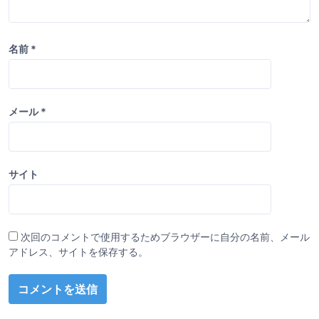
名前
*
メール
*
サイト
次回のコメントで使用するためブラウザーに自分の名前、メール
アドレス、サイトを保存する。